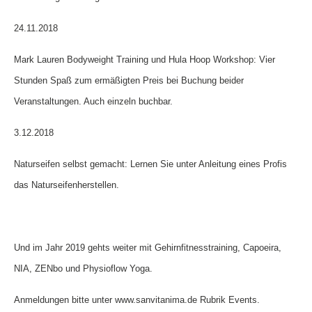
24.11.2018
Mark Lauren Bodyweight Training und Hula Hoop Workshop: Vier
Stunden Spaß zum ermäßigten Preis bei Buchung beider
Veranstaltungen. Auch einzeln buchbar.
3.12.2018
Naturseifen selbst gemacht: Lernen Sie unter Anleitung eines Profis
das Naturseifenherstellen.
Und im Jahr 2019 gehts weiter mit Gehirnfitnesstraining, Capoeira,
NIA, ZENbo und Physioflow Yoga.
Anmeldungen bitte unter www.sanvitanima.de Rubrik Events.