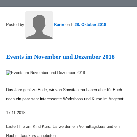
Posted by
Karin
on
28. Oktober 2018
Events im November und Dezember 2018
Das Jahr geht zu Ende, wir von Sanvitanima haben aber für Euch
noch ein paar sehr interessante Workshops und Kurse im Angebot:
17.11.2018
Erste Hilfe am Kind Kurs: Es werden ein Vormittagskurs und ein
Nachmittagskurs angeboten.