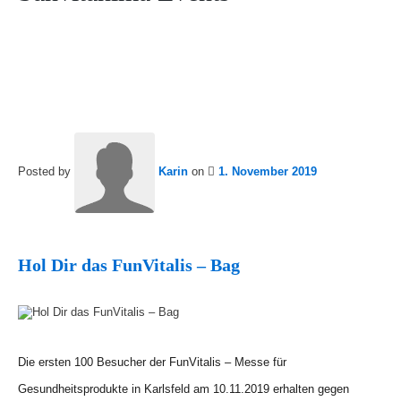
Posted by
Karin
on
1. November 2019
Hol Dir das FunVitalis – Bag
Die ersten 100 Besucher der FunVitalis – Messe für
Gesundheitsprodukte in Karlsfeld am 10.11.2019 erhalten gegen