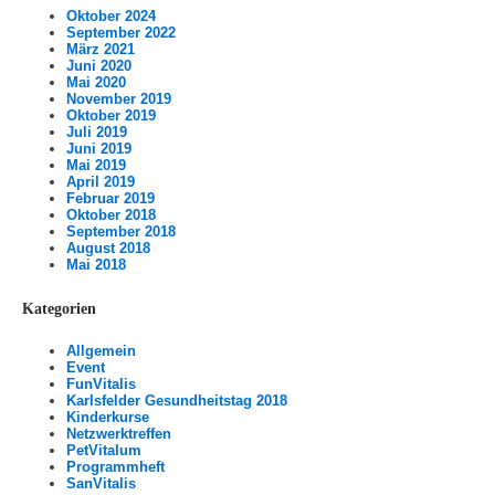
Oktober 2024
September 2022
März 2021
Juni 2020
Mai 2020
November 2019
Oktober 2019
Juli 2019
Juni 2019
Mai 2019
April 2019
Februar 2019
Oktober 2018
September 2018
August 2018
Mai 2018
Kategorien
Allgemein
Event
FunVitalis
Karlsfelder Gesundheitstag 2018
Kinderkurse
Netzwerktreffen
PetVitalum
Programmheft
SanVitalis