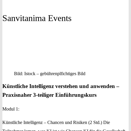
Sanvitanima Events
Bild: Istock – gebührenplfichtiges Bild
Künstliche Intelligenz verstehen und anwenden –
Praxisnaher 3-teiliger Einführungskurs
Modul 1:
Künstliche Intelligenz – Chancen und Risiken (2 Std.) Die