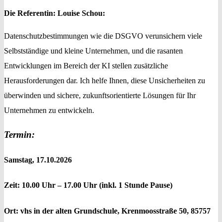
Die Referentin: Louise Schou:
Datenschutzbestimmungen wie die DSGVO verunsichern viele
Selbstständige und kleine Unternehmen, und die rasanten
Entwicklungen im Bereich der KI stellen zusätzliche
Herausforderungen dar. Ich helfe Ihnen, diese Unsicherheiten zu
überwinden und sichere, zukunftsorientierte Lösungen für Ihr
Unternehmen zu entwickeln.
Termin:
Samstag, 17.10.2026
Zeit: 10.00 Uhr – 17.00 Uhr (inkl. 1 Stunde Pause)
Ort: vhs in der alten Grundschule, Krenmoosstraße 50, 85757