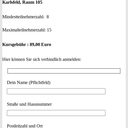
Karlsfeld, Raum 105
Mindestteilnehmerzahl: 8
Maximalteilnehmerzahl: 15
Kursgebühr : 89,00 Euro
Hier können Sie sich verbindlich anmelden:
Dein Name (Pflichtfeld)
Straße und Hausnummer
Postleitzahl und Ort