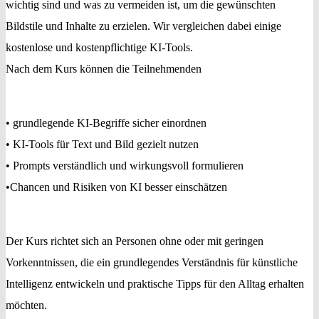
wichtig sind und was zu vermeiden ist, um die gewünschten
Bildstile und Inhalte zu erzielen. Wir vergleichen dabei einige
kostenlose und kostenpflichtige KI-Tools.
Nach dem Kurs können die Teilnehmenden
• grundlegende KI-Begriffe sicher einordnen
• KI-Tools für Text und Bild gezielt nutzen
• Prompts verständlich und wirkungsvoll formulieren
•Chancen und Risiken von KI besser einschätzen
Der Kurs richtet sich an Personen ohne oder mit geringen
Vorkenntnissen, die ein grundlegendes Verständnis für künstliche
Intelligenz entwickeln und praktische Tipps für den Alltag erhalten
möchten.