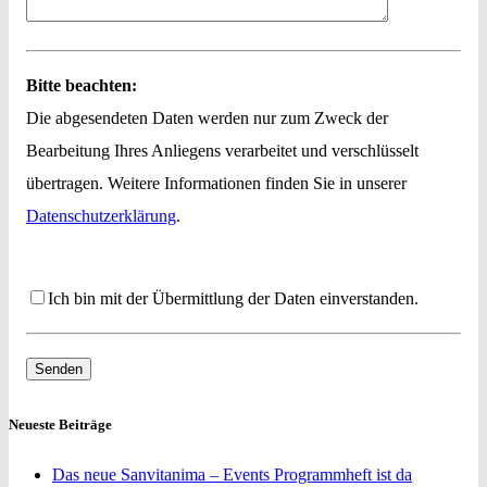
Bitte beachten:
Die abgesendeten Daten werden nur zum Zweck der
Bearbeitung Ihres Anliegens verarbeitet und verschlüsselt
übertragen. Weitere Informationen finden Sie in unserer
Datenschutzerklärung
.
Ich bin mit der Übermittlung der Daten einverstanden.
Neueste Beiträge
Das neue Sanvitanima – Events Programmheft ist da