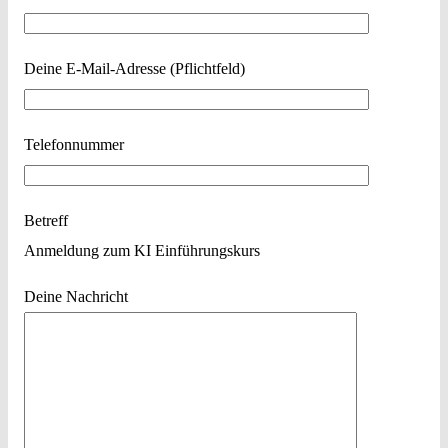
Deine E-Mail-Adresse (Pflichtfeld)
Telefonnummer
Betreff
Anmeldung zum KI Einführungskurs
Deine Nachricht