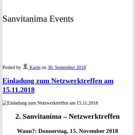
Sanvitanima Events
Posted by
Karin
on
30. September 2018
Einladung zum Netzwerktreffen am
15.11.2018
2. Sanvitanima – Netzwerktreffen
Wann?: Donnerstag, 15. November 2018