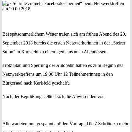
Bei spätsommerlichem Wetter trafen sich am frühen Abend des 20.
September 2018 bereits die ersten Netzwerkerinnen in der „Steirer
Stubn“ in Karlsfeld zu einem gemeinsamen Abendessen.
Trotz Stau und Sperrung der Autobahn hatten es zum Beginn des
Netzwerktreffens um 19.00 Uhr 12 Teilnehmerinnen in den
Bürgersaal nach Karlsfeld geschafft.
Nach der Begrüßung stellten sich die Anwesenden vor.
Alle warteten nun gespannt auf den Vortrag „Die 7 Schritte zu mehr