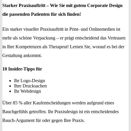
Starker Praxisauftritt – Wie Sie mit gutem Corporate Design
die passenden Patienten für sich finden!
Ein starker visueller Praxisauftritt in Print- und Onlinemedien ist
mehr als schöne Verpackung – er prägt entscheidend das Vertrauen
in Ihre Kompetenzen als Therapeut! Lernen Sie, worauf es bei der
Gestaltung ankommt.
10 Insider-Tipps für
Ihr Logo-Design
Ihre Drucksachen
Ihr Webdesign
Über 85 % aller Kaufentscheidungen werden aufgrund eines
Bauchgefühls getroffen. Ihr Praxisdesign ist ein entscheidendes
Bauch-Argument für oder gegen Ihre Praxis.