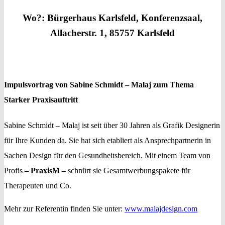
Wo?: Bürgerhaus Karlsfeld, Konferenzsaal,
Allacherstr. 1, 85757 Karlsfeld
Impulsvortrag von Sabine Schmidt – Malaj zum Thema
Starker Praxisauftritt
Sabine Schmidt – Malaj ist seit über 30 Jahren als Grafik Designerin
für Ihre Kunden da. Sie hat sich etabliert als Ansprechpartnerin in
Sachen Design für den Gesundheitsbereich. Mit einem Team von
Profis
– PraxisM –
schnürt sie Gesamtwerbungspakete für
Therapeuten und Co.
Mehr zur Referentin finden Sie unter:
www.malajdesign.com