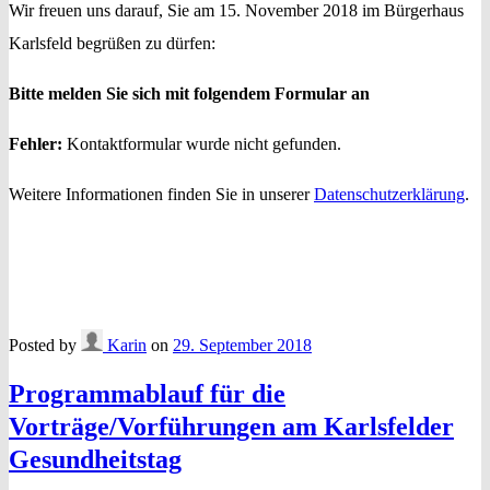
Wir freuen uns darauf, Sie am 15. November 2018 im Bürgerhaus
Karlsfeld begrüßen zu dürfen:
Bitte melden Sie sich mit folgendem Formular an
Fehler:
Kontaktformular wurde nicht gefunden.
Weitere Informationen finden Sie in unserer
Datenschutzerklärung
.
Posted by
Karin
on
29. September 2018
Programmablauf für die
Vorträge/Vorführungen am Karlsfelder
Gesundheitstag