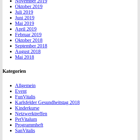
November 2019
Oktober 2019
Juli 2019
Juni 2019
Mai 2019
April 2019
Februar 2019
Oktober 2018
September 2018
August 2018
Mai 2018
Kategorien
Allgemein
Event
FunVitalis
Karlsfelder Gesundheitstag 2018
Kinderkurse
Netzwerktreffen
PetVitalum
Programmheft
SanVitalis