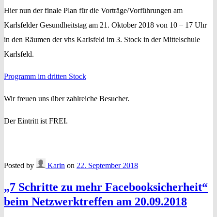
Hier nun der finale Plan für die Vorträge/Vorführungen am
Karlsfelder Gesundheitstag am 21. Oktober 2018 von 10 – 17 Uhr
in den Räumen der vhs Karlsfeld im 3. Stock in der Mittelschule
Karlsfeld.
Programm im dritten Stock
Wir freuen uns über zahlreiche Besucher.
Der Eintritt ist FREI.
Posted by
Karin
on
22. September 2018
„7 Schritte zu mehr Facebooksicherheit“
beim Netzwerktreffen am 20.09.2018