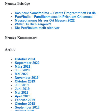
Neueste Beiträge
Das neue Sanvitanima – Events Programmheft ist da
FunVitalis – Familienmesse in Prien am Chiemsee
Messeplanung für vor Ort Messen 2022
Willst Du Dich zeigen?!
Die PetVitalum stellt sich vor
Neueste Kommentare
Archiv
Oktober 2024
September 2022
März 2021
Juni 2020
Mai 2020
November 2019
Oktober 2019
Juli 2019
Juni 2019
Mai 2019
April 2019
Februar 2019
Oktober 2018
September 2018