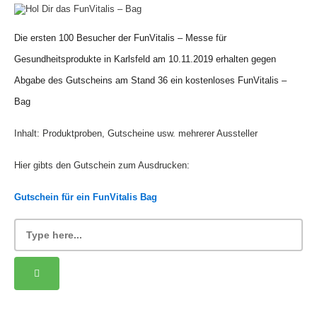
Die ersten 100 Besucher der FunVitalis – Messe für
Gesundheitsprodukte in Karlsfeld am 10.11.2019 erhalten gegen
Abgabe des Gutscheins am Stand 36 ein kostenloses FunVitalis –
Bag
Inhalt: Produktproben, Gutscheine usw. mehrerer Aussteller
Hier gibts den Gutschein zum Ausdrucken:
Gutschein für ein FunVitalis Bag